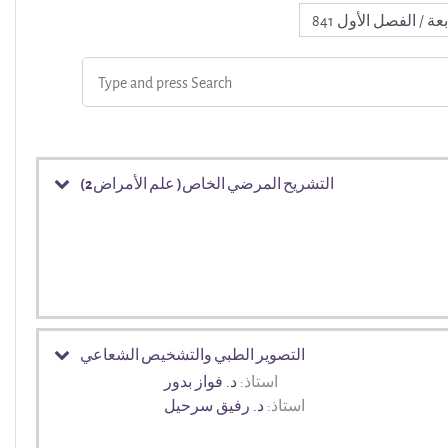
التشريح المرضي الخاص( علم الأمراض2)
التصوير الطبي والتشخيص الشعاعي
استاذ:
د. فواز بدور
استاذ:
د. رفيق سرحيل