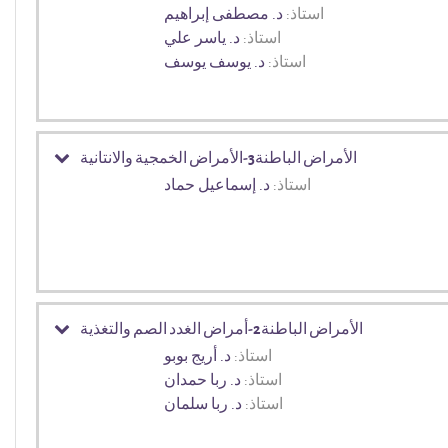
استاذ:
د. مصطفى إبراهيم
استاذ:
د. ياسر علي
استاذ:
د. يوسف يوسف
الأمراض الباطنة3-الأمراض الخمجية والانتانية
استاذ:
د. إسماعيل حماد
الأمراض الباطنة2-أمراض الغدد الصم والتغذية
استاذ:
د. أريج بوبو
استاذ:
د. ربا حمدان
استاذ:
د. ربا سلمان