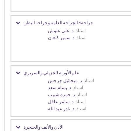
جراحة1-الجراحة العامة وجراحة البطن
استاذ:
د. علي علوش
استاذ:
د. سمير كنعان
علم الأورام الجزيئي والسريري
استاذ:
د. ميخائيل جرجس
استاذ:
د. بسام سعد
استاذ:
د. حمزة شبيب
استاذ:
د. سامر عاقل
استاذ:
د. نادر عبد الله
الأذن والأنف والحنجرة