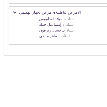
الإمراض الباطنية1-أمراض الجهاز الهضمي
استاذ:
د. ميلاد انطانيوس
استاذ:
د. إسماعيل حماد
استاذ:
د. حسان زيزفون
استاذ:
د. ماهر ماضي