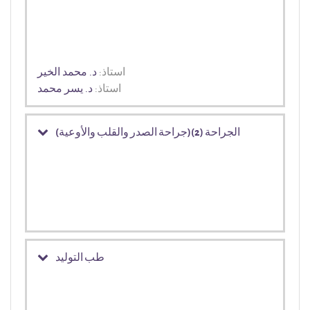
استاذ:
د. محمد الخير
استاذ:
د. يسر محمد
الجراحة (2)(جراحة الصدر والقلب والأوعية)
طب التوليد