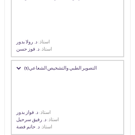
استاذ:
د. رولا بدور
استاذ:
د. فوز حسن
التصوير الطبي والتشخيص الشعاعي(1)
استاذ:
د. فواز بدور
استاذ:
د. رفيق سرحيل
استاذ:
د. حاتم فضة