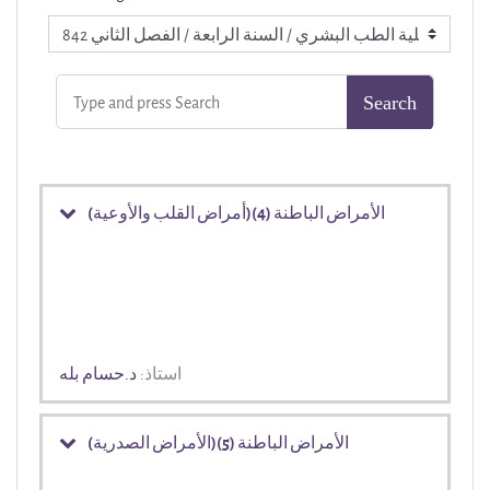
الأمراض الباطنة (4)(أمراض القلب والأوعية)
استاذ:
د.حسام بله
الأمراض الباطنة (5)(الأمراض الصدرية)