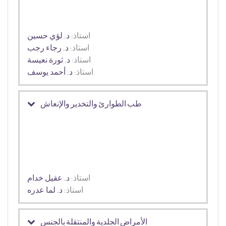
استاذ:
د. لؤي حسين
استاذ:
د. رجاء رجب
استاذ:
د. ثورة نعيسة
استاذ:
د. أحمد يوسف
طب الطوارئ والتخدير والإنعاش
استاذ:
د. عقيل خدام
استاذ:
د. لما عدره
الأمراض الجلدية والمنتقلة بالجنس