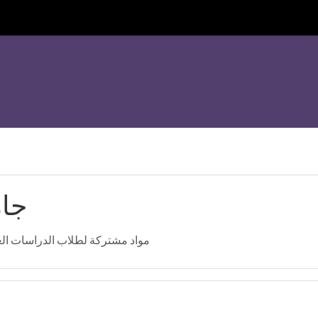
جام
مواد مشتركة لطلاب الدراسات العل