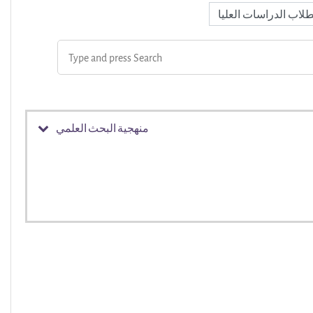
منهجية البحث العلمي