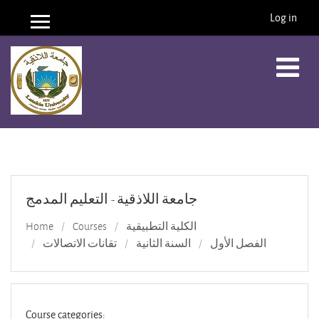
Log in
Side panel
Skip to main content
جامعة اللاذقية - التعليم المدمج
الكلية التطبيقية
Courses
Home
الفصل الأول
السنة الثانية
تقانات الاتصالات
Course categories: