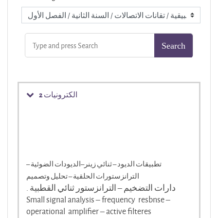
الكترونيات 2
تطبيقات الديود – ثنائي زينر–الديودات الضوئية –
الترانزستورات الحلقية – تحليل وتصميم
دارات التضخيم – الترانزستور ثنائي القطبية .
Small signal analysis – frequency resbnse –
operational amplifier – active filteres