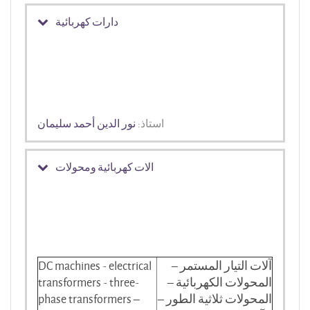
دارات كهربائية
استاذ:
نور الدين أحمد سليمان
الات كهربائية ومحولات
آلات التيار المستمر –
DC machines - electrical
المحولات الكهربائية –
transformers - three-
المحولات ثلاثية الطور –
phase transformers –