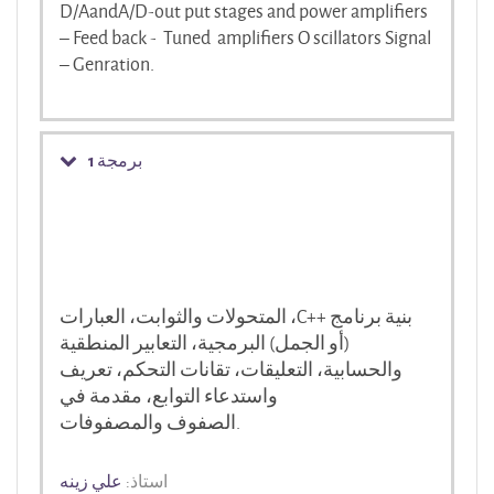
D/AandA/D-out put stages and power amplifiers
– Feed back - Tuned amplifiers O scillators Signal
– Genration.
برمجة 1
بنية برنامج
C++
، المتحولات والثوابت، العبارات
(أو الجمل) البرمجية، التعابير المنطقية
والحسابية، التعليقات، تقانات التحكم، تعريف
واستدعاء التوابع،
مقدمة في
والمصفوفات.
الصفوف
استاذ:
علي زينه