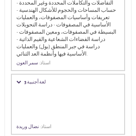
التفاضلات والتكاملات المحددة وغير المحددة -
حساب المساحات والحجوم للأشكال الهندسية -
تعريفات وأساسيات المصفوفات، والعمليات
الأساسية في المصفوفات - دراسة التحويلات
البسيطة في المصفوفات، ومعين المصفوفات -
دراسة الفضاءات الشعاعية والقيم الذاتية -
دراسة في جبر المنطق (بول) والعمليات
الأساسية فيها وأنظمة العد الثنائي.
استاذ:
سمر العون
لغة أجنبية 3
استاذ:
نضال وريدة