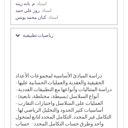
استاذ:
م. بانه زينه
استاذ:
روز علي حمد
استاذ:
كنان محمد يونس
رياضيات تطبيقية
دراسة المبادئ الأساسية لمجموعات الأعداد
الحقيقية والعقدية والعمليات الحسابية عليها -
دراسة المتتاليات وأنواعها مع التطبيقات العددية -
أنواع السلاسل (بسيطة، مختلطة، تابعية) -
العمليات على السلاسل واختبارات التقارب -
أساسيات كثير الحدود والتحليل الرياضي لها -
التكامل غير المحدد, التكامل المحدد لتابع لمتحول
واحد وطرق حساب التكامل المحدد - حساب