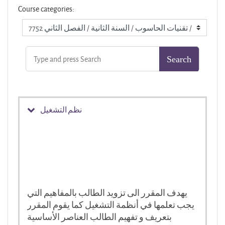
Course categories:
نظم التشغيل
يهدف المقرر الى تزويد الطالب بالمفاهيم التي
يجب تعلمها في أنظمة التشغيل كما يقوم المقرر
بتعريف و تفهيم الطالب العناصر الأساسية