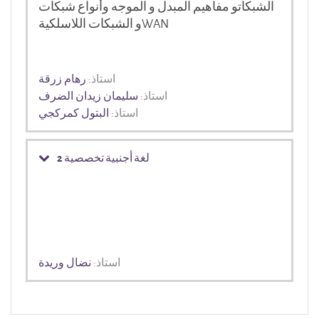
الشبكاتو مفاهيم المبدل و الموجه وأنواع شبكات
WAN
و الشبكات اللاسلكية
استاذ:
رهام زرقة
استاذ:
سليمان زيدان الضرف
استاذ:
البتول كمركجي
لغة أجنبية تخصصية 2
استاذ:
نضال وريدة