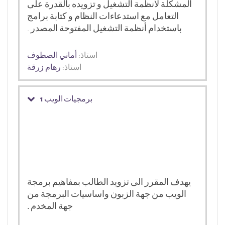
المشكلة لانظمة التشغيل و تزويده بالقدرة على
التعامل مع استدعاءات النظام و كتابة برامج
باستخدام أنظمة التشغيل المفتوحة المصدر .
استاذ:
أماني الصطوف
استاذ:
رهام زرقة
برمجيات الويب 1
يهدف المقرر الى تزويد الطالب بمفاهيم برمجة
الويب من جهة الزبون واساسيات البرمجة من
جهة المخدم
.