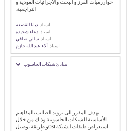
خوارزميات الفرز و البحث والاجرائيات العودية و
التراجعية.
استاذ:
ديانا القصعة
استاذ:
دعاء شحيدة
استاذ:
سالي صافي
استاذ:
آلاء عبد الله خازم
مبادئ شبكات الحاسوب
يهدف المقرر الى تزويد الطالب بالمفاهيم
الأساسية للشبكات الحاسوبية وذلك من خلال
استعراض طبقات الشبكة
OSI
و طريقة توصيل