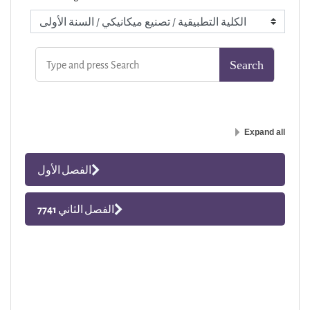
Expand all
الفصل الأول
الفصل الثاني 7741