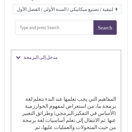
مدخل إلى البرمجة
المفاهيم التي يجب تعلمها عند البدء بتعلم لغة
برمجة ما، من استعراض لمفهوم الخوارزمية
(الأساس في التفكير البرمجي) وطرائق التعبير
عنها. ثم الانتقال إلى تعلم أساسيات لغة برمجة
من حيث المتحولات والعمليات عليها، ثم