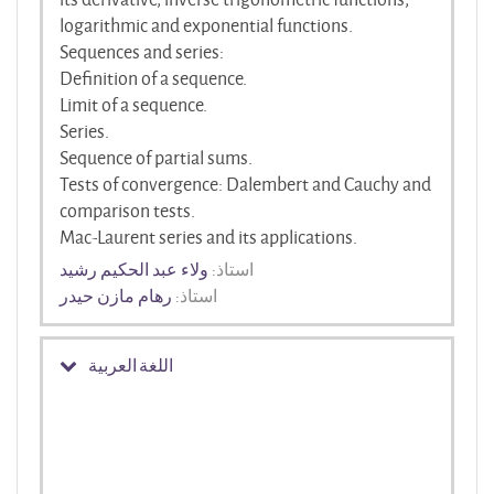
logarithmic and exponential functions.
Sequences and series:
Definition of a sequence.
Limit of a sequence.
Series.
Sequence of partial sums.
Tests of convergence: Dalembert and Cauchy and
comparison tests.
Mac-Laurent series and its applications.
استاذ:
ولاء عبد الحكيم رشيد
استاذ:
رهام مازن حيدر
اللغة العربية