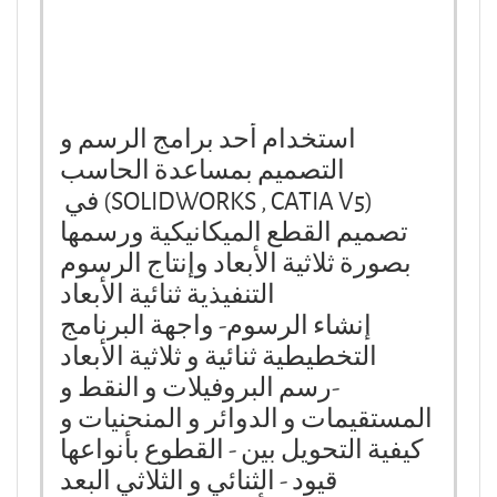
استخدام أحد برامج الرسم و
التصميم بمساعدة الحاسب
(SOLIDWORKS , CATIA V5)
في
تصميم القطع الميكانيكية ورسمها
بصورة ثلاثية الأبعاد وإنتاج الرسوم
التنفيذية ثنائية الأبعاد
إنشاء الرسوم
-
واجهة البرنامج
التخطيطية ثنائية و ثلاثية الأبعاد
-رسم البروفيلات و النقط و
المستقيمات و الدوائر و المنحنيات و
كيفية التحويل بين
-
القطوع بأنواعها
قيود
-
الثنائي و الثلاثي البعد