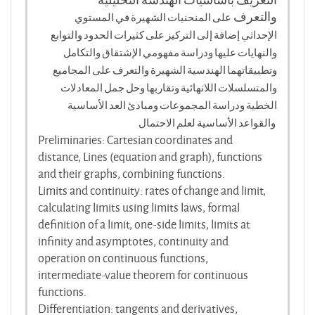
والتعرف
على
المنحنيات الشهيرة في المستوي
الإحداثي إضافة إلى التركيز على كثيرات الحدود والتوابع
والنهايات عليها ودراسة مفهومي الإشتقاق والتكامل
وتطبيقاتهما الهندسية الشهيرة والتعرف على المجاميع
والمتسلسلات اللانهائية وتقاربها وحل جمل المعادلات
الخطية ودراسة المجموعات ومبادئ العد الأساسية
والقواعد الأساسية لعلم الاحتمال
Preliminaries: Cartesian coordinates and
distance, Lines (equation and graph), functions
and their graphs, combining functions.
Limits and continuity: rates of change and limit,
calculating limits using limits laws, formal
definition of a limit, one-side limits, limits at
infinity and asymptotes, continuity and
operation on continuous functions,
intermediate-value theorem for continuous
functions.
Differentiation: tangents and derivatives,