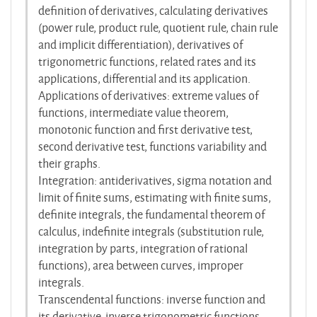
definition of derivatives, calculating derivatives
(power rule, product rule, quotient rule, chain rule
and implicit differentiation), derivatives of
trigonometric functions, related rates and its
applications, differential and its application.
Applications of derivatives: extreme values of
functions, intermediate value theorem,
monotonic function and first derivative test,
second derivative test, functions variability and
their graphs.
Integration: antiderivatives, sigma notation and
limit of finite sums, estimating with finite sums,
definite integrals, the fundamental theorem of
calculus, indefinite integrals (substitution rule,
integration by parts, integration of rational
functions), area between curves, improper
integrals.
Transcendental functions: inverse function and
its derivative, inverse trigonometric functions,