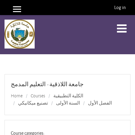
Log in
Side panel
Skip to main content
جامعة اللاذقية - التعليم المدمج
الكلية التطبيقية
Courses
Home
الفصل الأول
السنة الأولى
تصنيع ميكانيكي
Course categories: