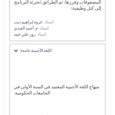
المصفوفات وفرزها، ثم الطرائق (تجزئة البرنامج
إلى كتل وظيفية).
استاذ:
عروة إبراهيم ديب
استاذ:
م. أحمد الفندي
استاذ:
روز علي حمد
اللغة الأجنبية عامة1
منهاج اللغة الأجنبية المعتمد في السنة الأولى في
الجامعات الحكومية.