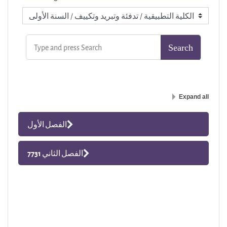
Expand all
الفصل الأول
الفصل الثاني 7731