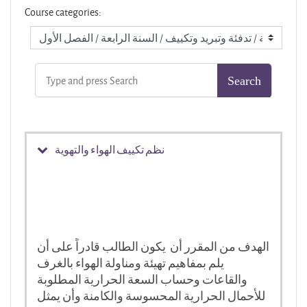
Course categories:
نظم تكييف الهواء والتهوية
الهدف من المقرر أن يكون الطالب قادراً على أن
يلم بمفاهيم تهيئة ومناولة الهواء بالغرف
والقاعات وحساب السعة الحرارية المطلوبة
للأحمال الحرارية المحسوسة والكامنة وأن يمثل