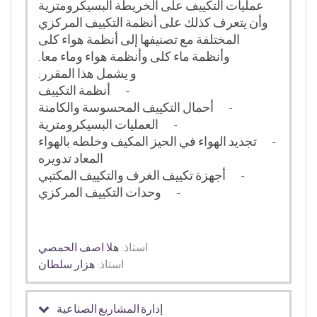
عمليات التكييف على الخريطة البسيكرومترية
وأن يتعرف كذلك على أنظمة التكييف المركزي
المختلفة مع تصنيفها إلى أنظمة هواء كلى
وأنظمة ماء كلى وأنظمة هواء وماء معا
.
و يشمل هذا المقرر:
-
أنظمة التكييف
-
أحمال التكييف المحسوسة والكامنة
-
العمليات البسيكرومترية
-
تجديد الهواء في الحيز المكيف وخلطه بالهواء
المعاد تدويره
-
أجهزة تكييف الغرف والتكييف المكتبي
-
وحدات التكييف المركزي
استاذ:
هلا اصف الحمصي
استاذ:
هزار سلطان
إدارة المشاريع الصناعية