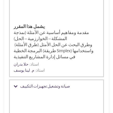
:
يشمل هذا المقرر
مقدمة ومفاهيم أساسية عن الأمثلة (نمذجة
المشكلة – الخوارزمية – الحل)
وطرق البحث عن الحل الأمثل (طرق الأمثلة)
البرمجة الخطية (طريقة Simplex) واستخدامها
في مسائل إدارة المشاريع التنفيذية
استاذ:
حلا بدران
استاذ:
م. لينا يوسف
صيانة وتشغيل تجهيزات التكييف