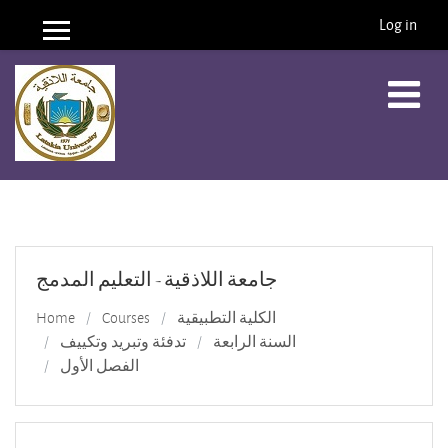
Log in
Side panel
Skip to main content
جامعة اللاذقية - التعليم المدمج
الكلية التطبيقية
Courses
Home
السنة الرابعة
تدفئة وتبريد وتكييف
الفصل الأول