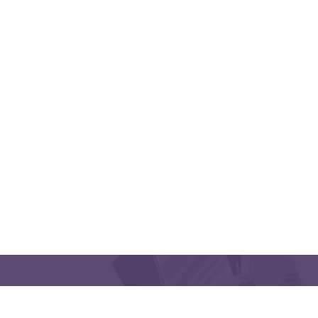
QUICK LINKS