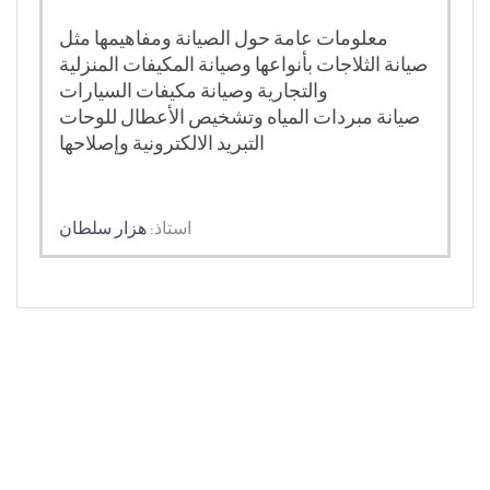
معلومات عامة حول الصيانة ومفاهيمها مثل
صيانة الثلاجات بأنواعها وصيانة المكيفات المنزلية
والتجارية وصيانة مكيفات السيارات
صيانة مبردات المياه وتشخيص الأعطال للوحات
التبريد الالكترونية وإصلاحها
استاذ:
هزار سلطان