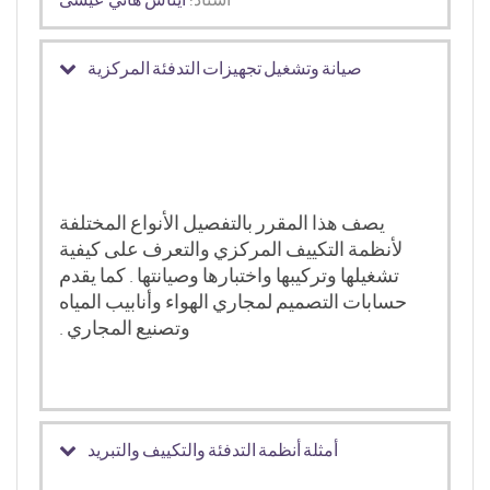
صيانة وتشغيل تجهيزات التدفئة المركزية
يصف هذا المقرر بالتفصيل الأنواع المختلفة
لأنظمة التكييف المركزي والتعرف على كيفية
تشغيلها وتركيبها واختبارها وصيانتها . كما يقدم
حسابات التصميم لمجاري الهواء وأنابيب المياه
وتصنيع المجاري .
أمثلة أنظمة التدفئة والتكييف والتبريد