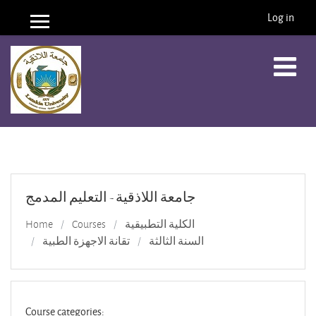
Log in
Side panel
Skip to main content
جامعة اللاذقية - التعليم المدمج
Home
Courses
الكلية التطبيقية
السنة الثالثة
تقانة الاجهزة الطبية
Course categories: