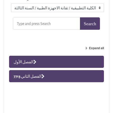
Expand all
الفصل الأول
الفصل الثاني 7713