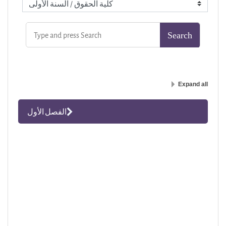
Expand all
الفصل الأول