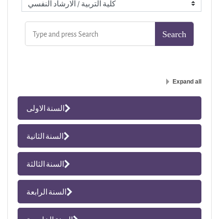
Expand all
السنة الاولى
السنة الثانية
السنة الثالثة
السنة الرابعة