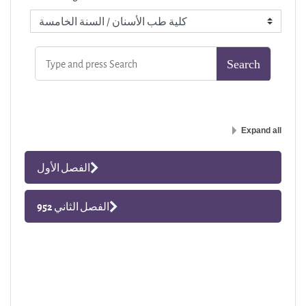
Expand all
الفصل الأول
الفصل الثاني 952