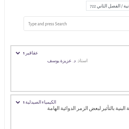
عقاقير 1
استاذ:
د. عزيزة يوسف
الكيمياء الصيدلية 1
بنية بالتأثير لبعض الزمر الدوائية الهامة