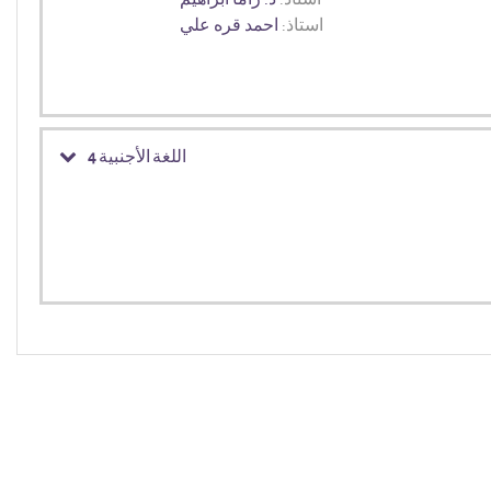
استاذ:
احمد قره علي
اللغة الأجنبية 4