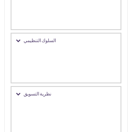
السلوك التنظيمي
نظرية التسويق