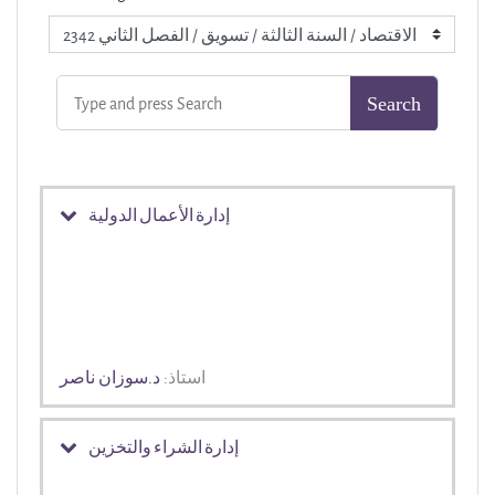
إدارة الأعمال الدولية
استاذ:
د.سوزان ناصر
إدارة الشراء والتخزين