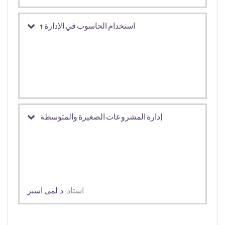
استخدام الحاسوب في الإدارة 1
إدارة المشروعات الصغيرة والمتوسطة
استاذ:
د.لمى اسبر