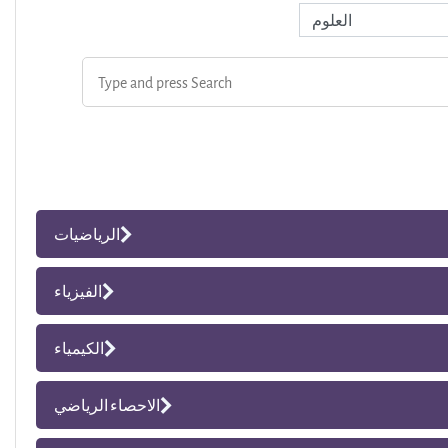
الرياضيات
الفيزياء
الكيمياء
الاحصاء الرياضي