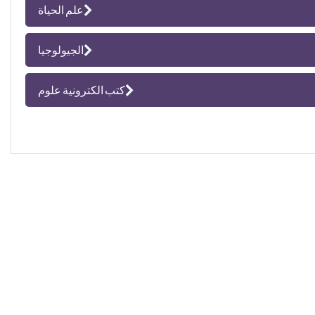
علم الحياة
الجيولوجيا
كتب الكترونية علوم