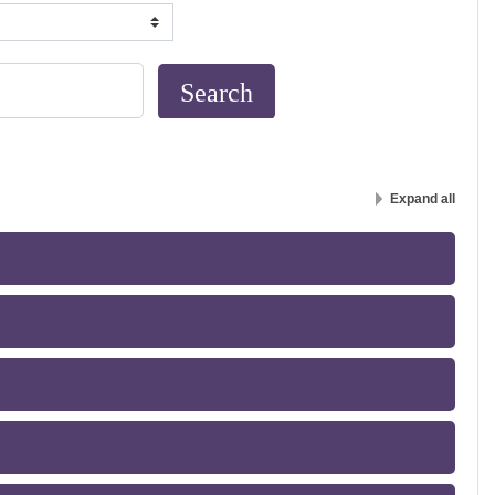
Expand all