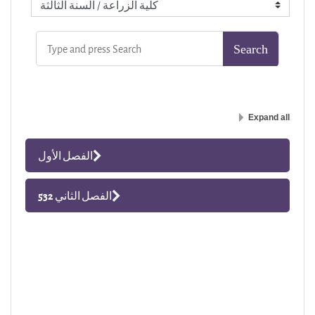
Expand all
الفصل الأول
الفصل الثاني 532