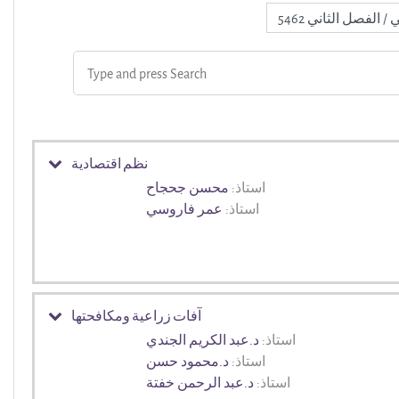
نظم اقتصادية
استاذ:
محسن جحجاح
استاذ:
عمر فاروسي
آفات زراعية ومكافحتها
استاذ:
د.عبد الكريم الجندي
استاذ:
د.محمود حسن
استاذ:
د.عبد الرحمن خفتة