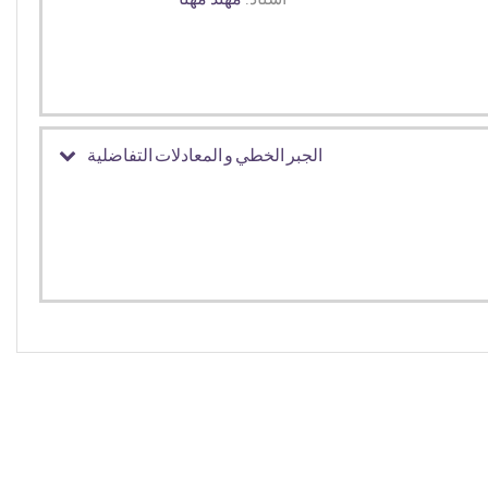
الجبر الخطي و المعادلات التفاضلية