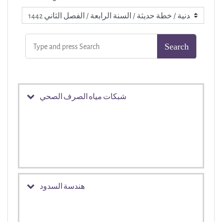
شبكات مياه الصرف الصحي
هندسة السدود