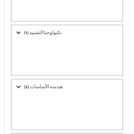
تكنولوجيا التشييد (1)
هندسة الأساسات (2)