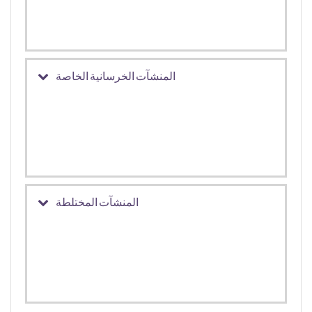
المنشآت الخرسانية الخاصة
المنشآت المختلطة