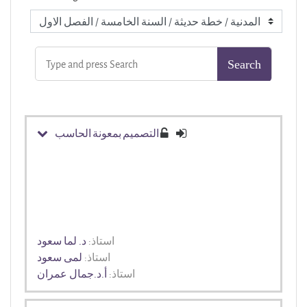
التصميم بمعونة الحاسب
استاذ:
د. لما سعود
استاذ:
لمى سعود
استاذ:
أ.د.جمال عمران