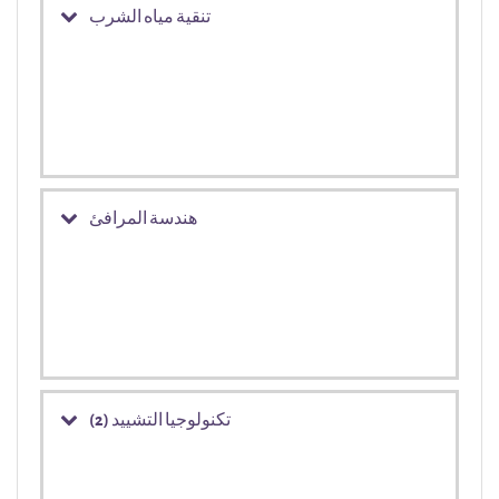
تنقية مياه الشرب
هندسة المرافئ
تكنولوجيا التشييد (2)