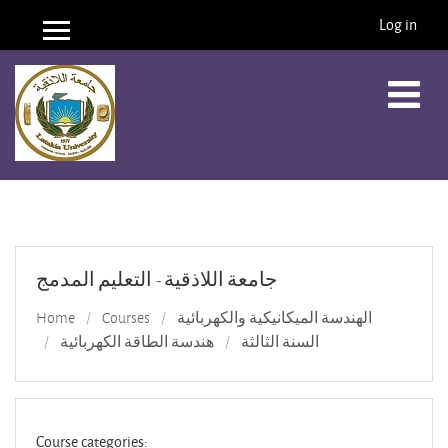
Log in
Side panel
Skip to main content
جامعة اللاذقية - التعليم المدمج
Home
Courses
الهندسة الميكانيكية والكهربائية
السنة الثالثة
هندسة الطاقة الكهربائية
Course categories: