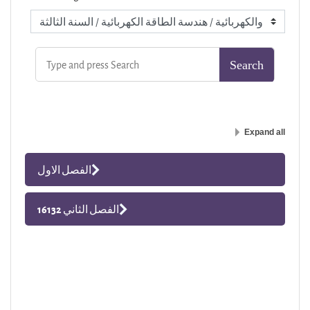
Expand all
الفصل الاول
الفصل الثاني 16132