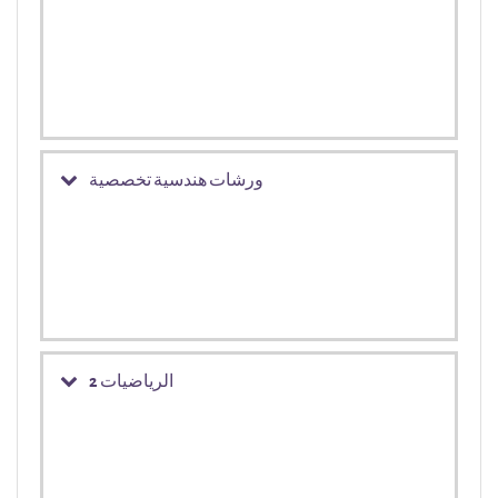
ورشات هندسية تخصصية
الرياضيات 2