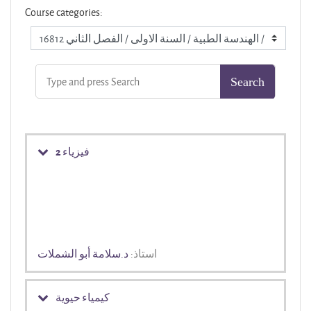
Course categories:
فيزياء 2
استاذ:
د.سلامة أبو الشملات
كيمياء حيوية