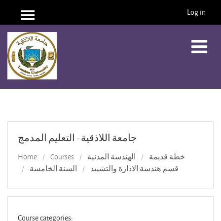
Log in
Side panel
Skip to main content
جامعة اللاذقية - التعليم المدمج
Home
Courses
الهندسة المدنية
خطة قديمة
قسم هندسة الادارة والتشييد
السنة الخامسة
Course categories: