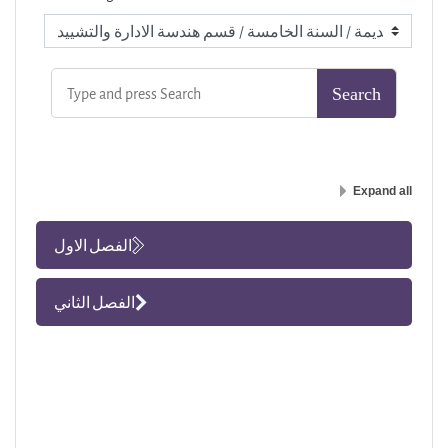
Expand all
الفصل الاول
الفصل الثاني