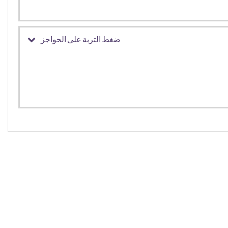
ضغط التربة على الحواجز