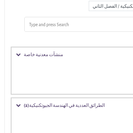
منشآت معدنية خاصة
الطرائق العددية في الهندسة الجيوتكنيكية(2)