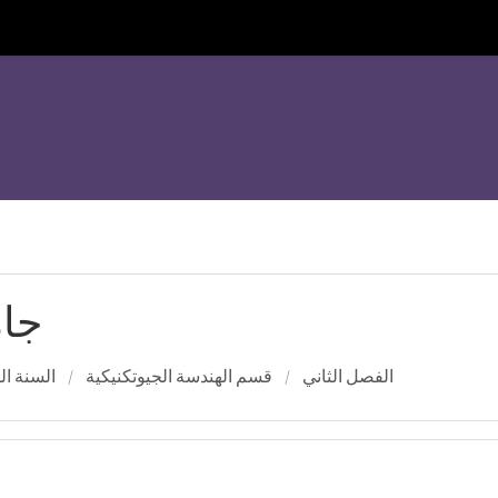
جام
الفصل الثاني
قسم الهندسة الجيوتكنيكية
السنة ا