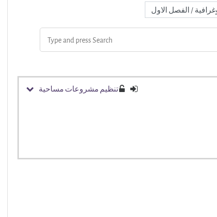
تنظيم مشروعات مساحية