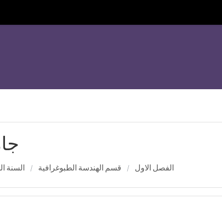
جام
الفصل الاول
قسم الهندسة الطبوغرافية
السنة ا