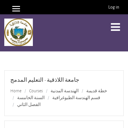
Log in
Side panel
Skip to main content
جامعة اللاذقية - التعليم المدمج
Home
Courses
الهندسة المدنية
خطة قديمة
قسم الهندسة الطبوغرافية
السنة الخامسة
الفصل الثاني