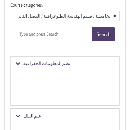
Course categories:
نظم المعلومات الجغرافية
علم الفلك