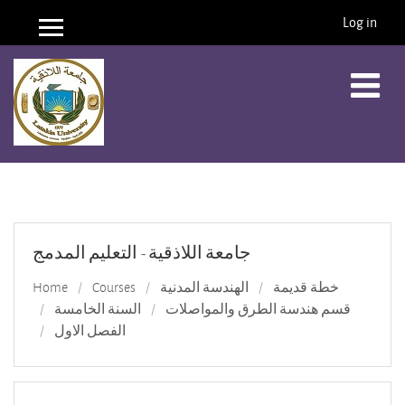
Log in
Side panel
Skip to main content
جامعة اللاذقية - التعليم المدمج
Home
Courses
الهندسة المدنية
خطة قديمة
قسم هندسة الطرق والمواصلات
السنة الخامسة
الفصل الاول