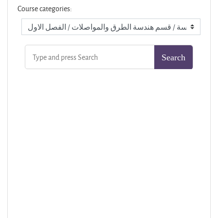
Course categories: