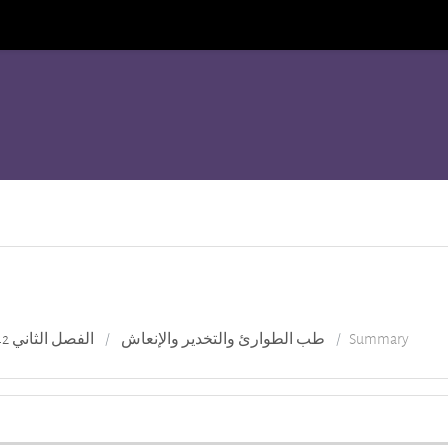
الفصل الثاني 842
طب الطوارئ والتخدير والإنعاش
Summary