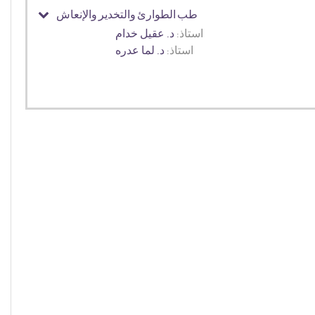
طب الطوارئ والتخدير والإنعاش
استاذ:
د. عقيل خدام
استاذ:
د. لما عدره