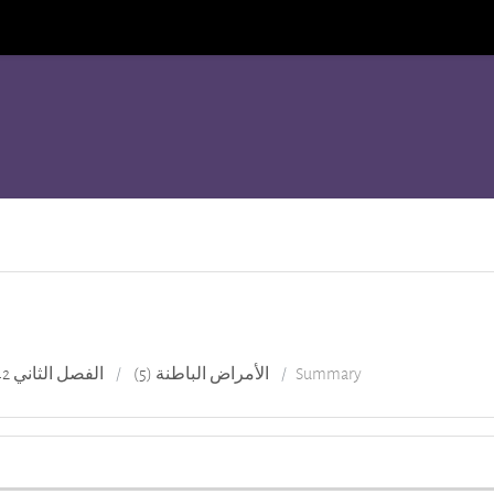
الفصل الثاني 842
الأمراض الباطنة (5)
Summary