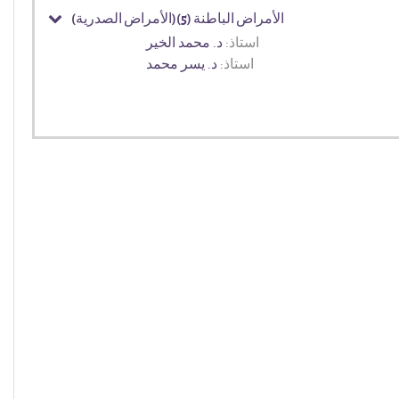
الأمراض الباطنة (5)(الأمراض الصدرية)
استاذ:
د. محمد الخير
استاذ:
د. يسر محمد