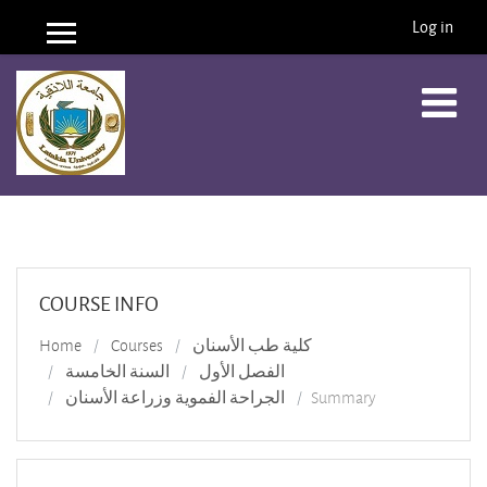
Log in
Side panel
Skip to main content
COURSE INFO
Home
Courses
كلية طب الأسنان
الفصل الأول
السنة الخامسة
الجراحة الفموية وزراعة الأسنان
Summary