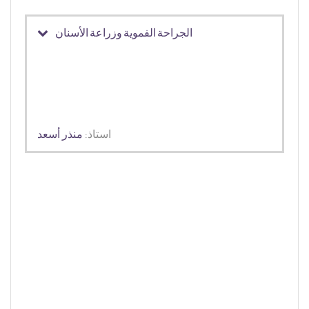
الجراحة الفموية وزراعة الأسنان
استاذ:
منذر أسعد