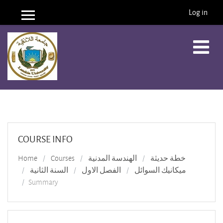
Log in
Side panel
Skip to main content
COURSE INFO
Home
Courses
الهندسة المدنية
خطة حديثة
ميكانيك السوائل
الفصل الاول
السنة الثانية
Summary