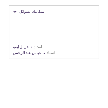
ميكانيك السوائل
استاذ:
د. فريال إيفو
استاذ:
د. عباس عبد الرحمن