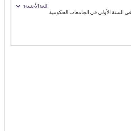
اللغة الأجنبية1
مد في السنة الأولى في الجامعات الحكومية