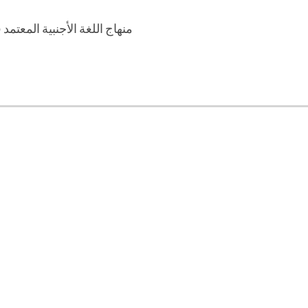
منهاج اللغة الأجنبية المعت.