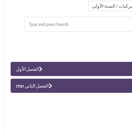
الفصل الأول
الفصل الثاني 7721