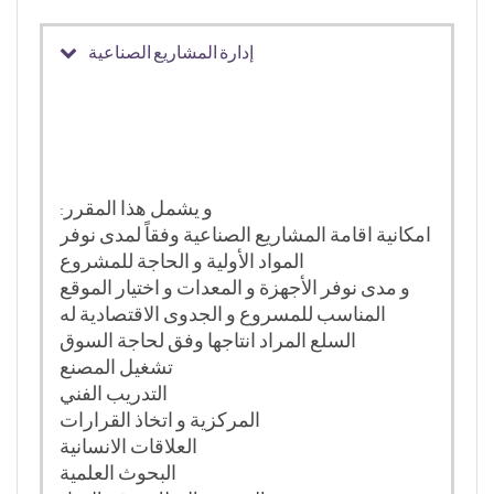
إدارة المشاريع الصناعية
و يشمل هذا المقرر:
امكانية اقامة المشاريع الصناعية وفقاً لمدى نوفر
المواد الأولية و الحاجة للمشروع
و مدى نوفر الأجهزة و المعدات و اختيار الموقع
المناسب للمسروع و الجدوى الاقتصادية له
السلع المراد انتاجها وفق لحاجة السوق
تشغيل المصنع
التدريب الفني
المركزية و اتخاذ القرارات
العلاقات الانسانية
البحوث العلمية