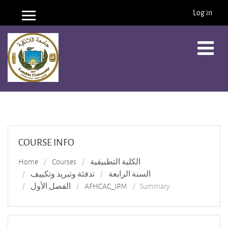
Log in
Side panel
Skip to main content
COURSE INFO
الكلية التطبيقية
Courses
Home
السنة الرابعة
تدفئة وتبريد وتكييف
Summary
AFHCAC_IPM
الفصل الأول