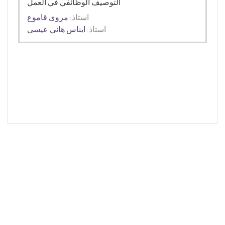
التوصيف الوظائفي في العمل
استاذ:
مروى قاموع
استاذ:
ايناس هاني عيسى