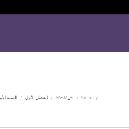
Summary
AFMM_Ar
الفصل الأول
السنة الأو