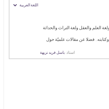
اللغة العربية
د وكتابته.. فضلا عن مقالات علميّة حول
استاذ:
باسل فريد نزيهة