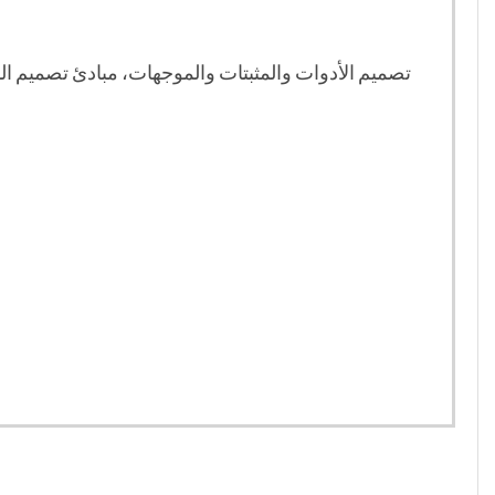
تصميم الأدوات والمثبتات والموجهات، مبادئ تصميم الم