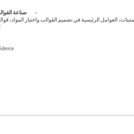
صناعة القوال
-
ثبتات، العوامل الرئيسية في تصميم القوالب واختيار المواد، قوا
.
fidence