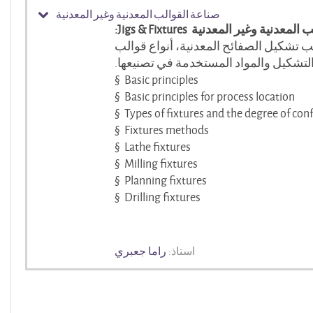
صناعة القوالب المعدنية وغير المعدنية
:
Jigs & Fixtures
ب المعدنية وغير المعدنية
لب تشكيل الصفائح المعدنية، أنواع قوالب
التشكيل والمواد المستخدمة في تصنيعها
§
Basic principles
§
Basic principles for process location
§
Types of fixtures and the degree of con
§
Fixtures methods
§
Lathe fixtures
§
Milling fixtures
§
Planning fixtures
§
Drilling fixtures
استاذ:
راما جعبري