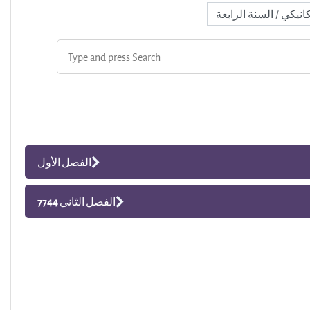
الفصل الأول
الفصل الثاني 7744