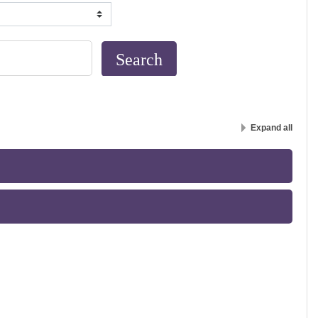
Expand all