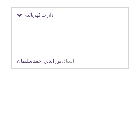
دارات كهربائية
استاذ:
نور الدين أحمد سليمان