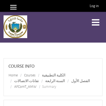
Log in
Side panel
Skip to main content
COURSE INFO
Home
Courses
الكلية التطبيقية
الفصل الأول
السنة الرابعة
تقانات الاتصالات
AFComT_AMW
Summary