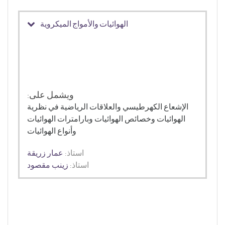
الهوائيات والأمواج الميكروية
ويشمل على:
الإشعاع الكهرطيسي والعلاقات الرياضية في نظرية
الهوائيات وخصائص الهوائيات وبارامترات الهوائيات
وأنواع الهوائيات
استاذ:
عمار زريقة
استاذ:
زينب مقصود