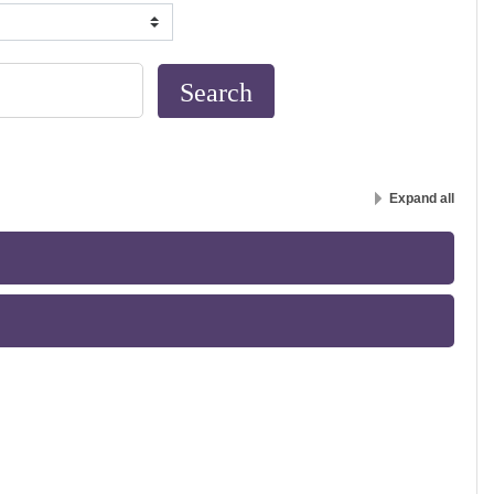
Expand all