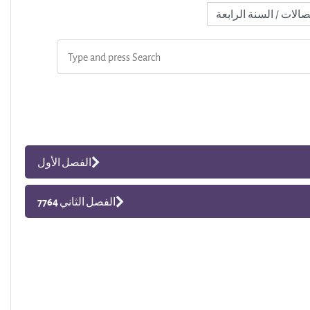
الفصل الأول
الفصل الثاني 7764