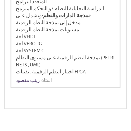
المتعدد البرامج.
الدراسة التحليلية للنظام ذو التحكم المبرمج
ويشمل على:
نمذجة الدارات والنظم:
مدخل إلى نمذجة النظم الرقمية
مستويات نمذجة النظم الرقمية
لغة VHDL
لغة VEROLIG
لغة SYSTEM C
نمذجة النظم الرقمية على مستوى النظام (PETRI
NETS , UML)
اختيار النظم الرقمية . تقنيات FPGA
استاذ:
زينب مقصود