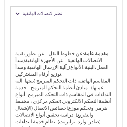
نظم الاتصالات الهاتفية
مقدمة عامة:
عن خطوط النقل _ عن تطور تقنية
الاتصالات الهاتفية _ عن الأجهزة الهاتفية(مبدأ
العمل،البنية،الأنواع)_آلية الإرسال الهاتفية ومبدأ
توزيع أرقام المشتركين.
المقاسم الهاتفية ذات التحكم المبرمج (بنيتها_آلية
عملها)_ مبادئ أنظمة التحكم المبرمج _ خدمة
النداءات في المقاسم ذات التحكم المبرمج_أنواع
أنظمة التحكم الالكتروني (تحكم مركزي ، مختلط
هرمي وتحكم موزع)خصائص الاتصال (الإشغال
والتفريغ)_دراسة تحقيق أنواع الاتصالات
(صادر_وارد_ترانزيت)_تظام خدمة النداءات