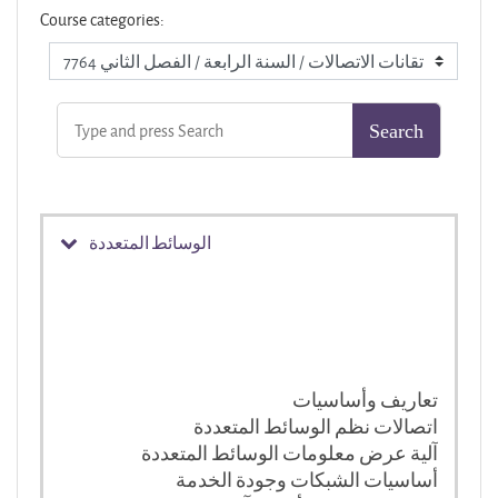
Course categories:
الوسائط المتعددة
تعاريف وأساسيات
اتصالات نظم الوسائط المتعددة
آلية عرض معلومات الوسائط المتعددة
أساسيات الشبكات وجودة الخدمة