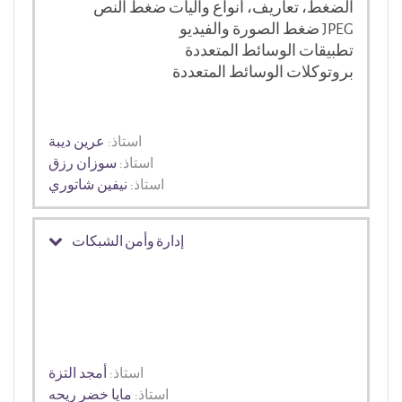
الضغط، تعاريف، أنواع وآليات ضغط النص
JPEG
ضغط الصورة والفيديو
تطبيقات الوسائط المتعددة
بروتوكلات الوسائط المتعددة
استاذ:
عرين ديبة
استاذ:
سوزان رزق
استاذ:
نيفين شاتوري
إدارة وأمن الشبكات
استاذ:
أمجد التزة
استاذ:
مايا خضر ريحه