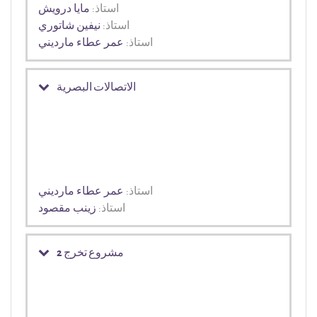
استاذ:
مايا درويش
استاذ:
نيفين شاتوري
استاذ:
عمر عطاء مارديني
الاتصالات البصرية
استاذ:
عمر عطاء مارديني
استاذ:
زينب مقصود
مشروع تخرج 2