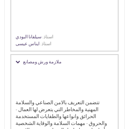
استاذ:
سيلفانا البودي
استاذ:
ايناس عيسى
ملازمة ورش ومصانع
تتضمن التعريف بالامن الصناعي والسلامة
المهنية والمخاطر التي يتعرض لها العمال -
الحرائق وانواعها والطفايات المستخدمة
والحروق - مهمات السلامة والوقاية الشخصية