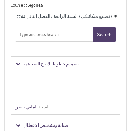
Course categories:
تصميم خطوط الانتاج الصناعية
استاذ:
اماني ناصر
صيانة وتشخيص الاعطال