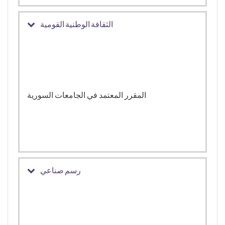
الثقافة الوطنية القومية
المقرر المعتمد في الجامعات السورية
رسم صناعي