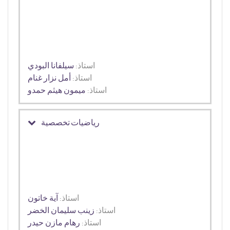
استاذ:
سيلفانا البودي
استاذ:
أمل نزار غنام
استاذ:
ميمون هيثم حمدو
رياضيات تخصصية
استاذ:
آية خاتون
استاذ:
زينب سليمان الخضر
استاذ:
رهام مازن حيدر