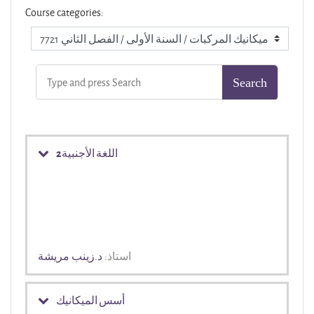
Course categories:
اللغة الأجنبية2
استاذ:
د.زينب مريشة
أسس الميكانيك