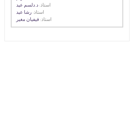
استاذ:
د.دلسم عيد
استاذ:
رشا عيد
استاذ:
فيفيان مغير