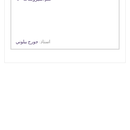
استاذ:
جورج بيلوني