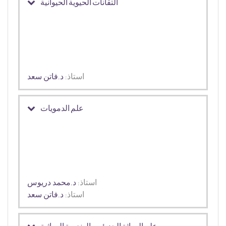
التقانات الحيوية الحيوانية
استاذ:
د.فاتن سعد
علم الدمويات
استاذ:
د.محمد دريوس
استاذ:
د.فاتن سعد