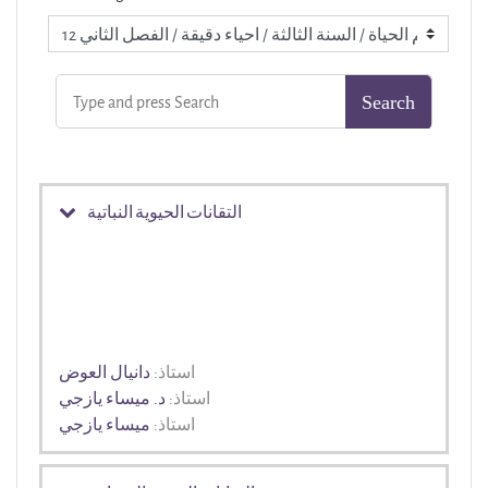
التقانات الحيوية النباتية
استاذ:
دانيال العوض
استاذ:
د. ميساء يازجي
استاذ:
ميساء يازجي