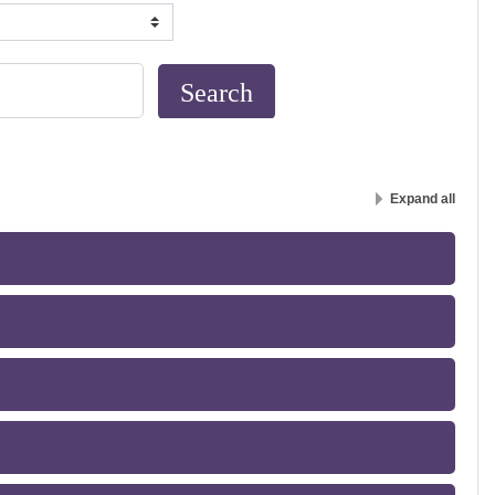
Expand all