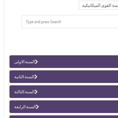
السنة الاولى
السنة الثانية
السنة الثالثة
السنة الرابعة