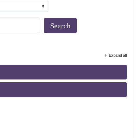
Expand all