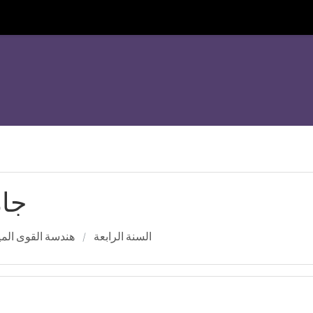
جام
السنة الرابعة
هندسة القوى المي