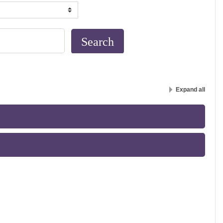
Expand all