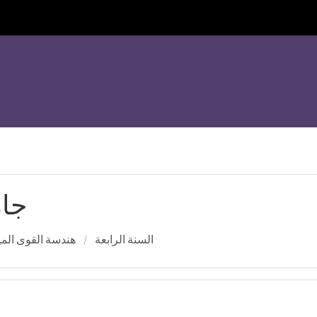
جام
السنة الرابعة
هندسة القوى المي