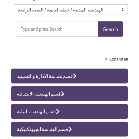
Expand all
قسم هندسة الادارة والتشيييد
قسم الهندسة الانشائية
قسم الهندسة البيئية
قسم الهندسة الجيوتكنيكية