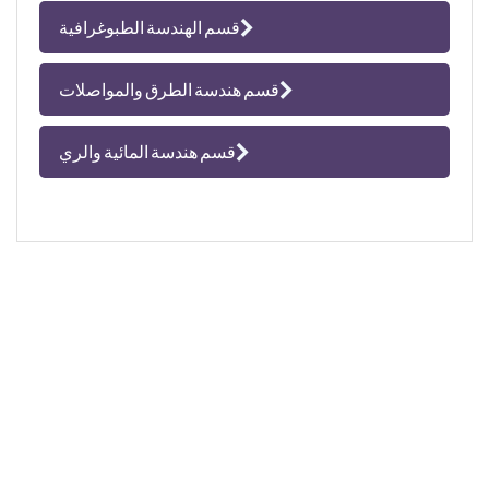
قسم الهندسة الطبوغرافية
قسم هندسة الطرق والمواصلات
قسم هندسة المائية والري